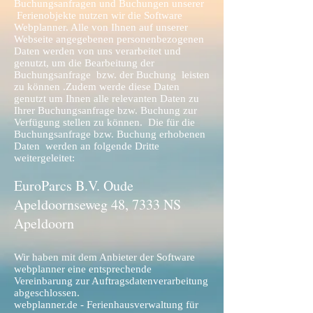
Buchungsanfragen und Buchungen unserer
Ferienobjekte nutzen wir die Software
Webplanner. Alle von Ihnen auf unserer
Webseite angegebenen personenbezogenen
Daten werden von uns verarbeitet und
genutzt, um die Bearbeitung der
Buchungsanfrage bzw. der Buchung leisten
zu können .Zudem werde diese Daten
genutzt um Ihnen alle relevanten Daten zu
Ihrer Buchungsanfrage bzw. Buchung zur
Verfügung stellen zu können. Die für die
Buchungsanfrage bzw. Buchung erhobenen
Daten werden an folgende Dritte
weitergeleitet:
EuroParcs B.V. Oude
Apeldoornseweg 48, 7333 NS
Apeldoorn
Wir haben mit dem Anbieter der Software
webplanner eine entsprechende
Vereinbarung zur Auftragsdatenverarbeitung
abgeschlossen.
webplanner.de - Ferienhausverwaltung für